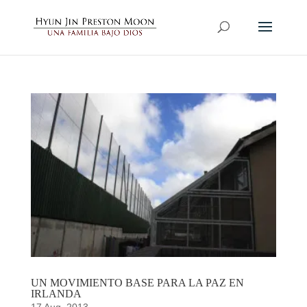
UN MOVIMIENTO BASE PARA LA PAZ EN
IRLANDA
17 Aug, 2013