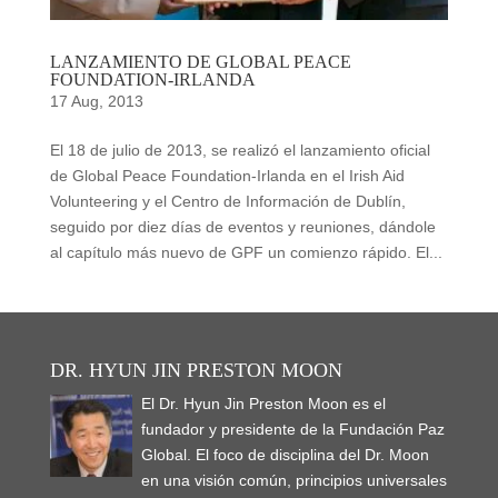
LANZAMIENTO DE GLOBAL PEACE
FOUNDATION-IRLANDA
17 Aug, 2013
El 18 de julio de 2013, se realizó el lanzamiento oficial
de Global Peace Foundation-Irlanda en el Irish Aid
Volunteering y el Centro de Información de Dublín,
seguido por diez días de eventos y reuniones, dándole
al capítulo más nuevo de GPF un comienzo rápido. El...
DR. HYUN JIN PRESTON MOON
El Dr. Hyun Jin Preston Moon es el
fundador y presidente de la Fundación Paz
Global. El foco de disciplina del Dr. Moon
en una visión común, principios universales