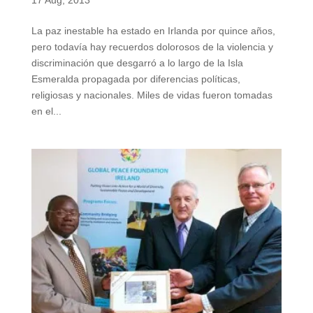
La paz inestable ha estado en Irlanda por quince años,
pero todavía hay recuerdos dolorosos de la violencia y
discriminación que desgarró a lo largo de la Isla
Esmeralda propagada por diferencias políticas,
religiosas y nacionales. Miles de vidas fueron tomadas
en el...