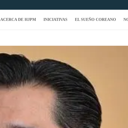
ACERCA DE HJPM
INICIATIVAS
EL SUEÑO COREANO
N