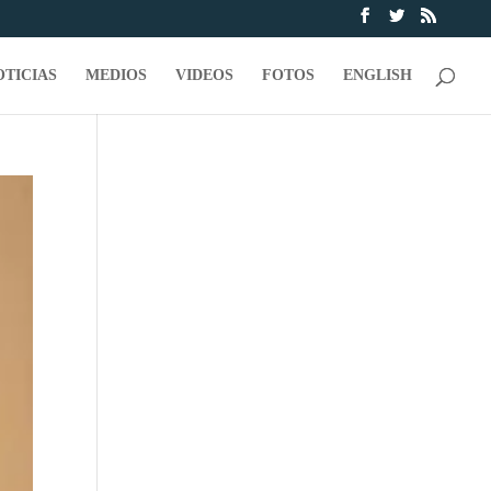
OTICIAS
MEDIOS
VIDEOS
FOTOS
ENGLISH