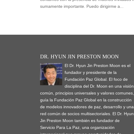
sumamente importante. Puedo dirigirme a...
DR. HYUN JIN PRESTON MOON
El Dr. Hyun Jin Preston Moon es el
fundador y presidente de la
Fundación Paz Global. El foco de
disciplina del Dr. Moon en una visión
común, principios universales y valores comunes
guía la Fundación Paz Global en la construcción
de modelos innovadores de paz, desarrollo y una
red común de socios multisectoriales. El Dr. Hyun
Jin Preston Moon también es fundador de
Servicio Para La Paz, una organización