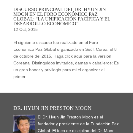
DISCURSO PRINCIPAL DEL DR. HYUN JIN
MOON EN EL FORO ECONÓMICO PAZ
GLOBAL: “LA UNIFICACIÓN PACÍFICA Y EL
DESARROLLO ECONÓMICO”
12 Oct, 2015
El siguiente discurso fue realizado en el Foro
Económico Paz Global organizado en Seúl, Corea, el 8
de octubre del 2015. Haga click aquí para la versión
Coreana Distinguidos invitados, damas y caballeros: Es
un gran honor y privilegio para mi el organizar el
primer...
DR. HYUN JIN PRESTON MOON
El Dr. Hyun Jin Preston Moon es el
fundador y presidente de la Fundación Paz
Global. El foco de disciplina del Dr. Moon