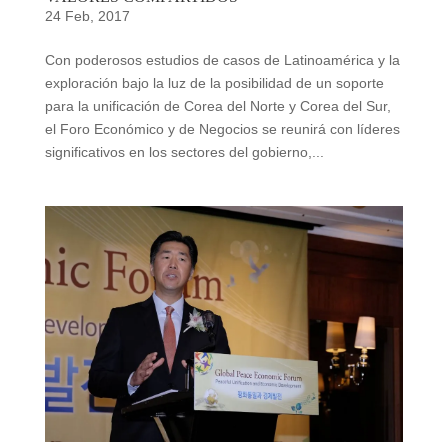
24 Feb, 2017
Con poderosos estudios de casos de Latinoamérica y la
exploración bajo la luz de la posibilidad de un soporte
para la unificación de Corea del Norte y Corea del Sur,
el Foro Económico y de Negocios se reunirá con líderes
significativos en los sectores del gobierno,...