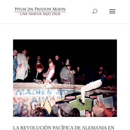
LA REVOLUCIÓN PACÍFICA DE ALEMANIA EN