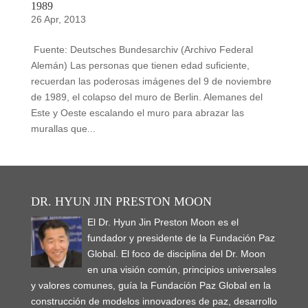
1989
26 Apr, 2013
Fuente: Deutsches Bundesarchiv (Archivo Federal
Alemán) Las personas que tienen edad suficiente,
recuerdan las poderosas imágenes del 9 de noviembre
de 1989, el colapso del muro de Berlin. Alemanes del
Este y Oeste escalando el muro para abrazar las
murallas que...
DR. HYUN JIN PRESTON MOON
El Dr. Hyun Jin Preston Moon es el
fundador y presidente de la Fundación Paz
Global. El foco de disciplina del Dr. Moon
en una visión común, principios universales
y valores comunes, guía la Fundación Paz Global en la
construcción de modelos innovadores de paz, desarrollo