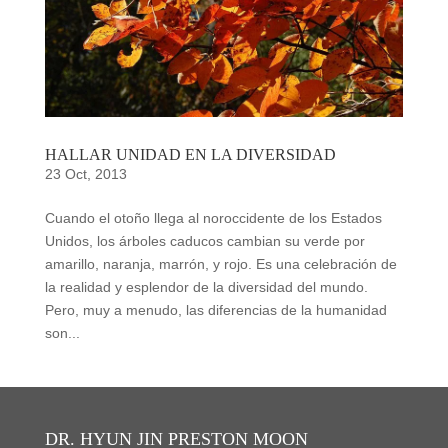
HALLAR UNIDAD EN LA DIVERSIDAD
23 Oct, 2013
Cuando el otoño llega al noroccidente de los Estados
Unidos, los árboles caducos cambian su verde por
amarillo, naranja, marrón, y rojo. Es una celebración de
la realidad y esplendor de la diversidad del mundo.
Pero, muy a menudo, las diferencias de la humanidad
son...
DR. HYUN JIN PRESTON MOON