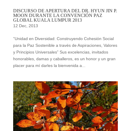
DISCURSO DE APERTURA DEL DR. HYUN JIN P.
MOON DURANTE LA CONVENCIÓN PAZ
GLOBAL KUALA LUMPUR 2013
12 Dec, 2013
“Unidad en Diversidad: Construyendo Cohesión Social
para la Paz Sostenible a través de Aspiraciones, Valores
y Principios Universales” Sus excelencias, invitados
honorables, damas y caballeros, es un honor y un gran
placer para mí darles la bienvenida a...