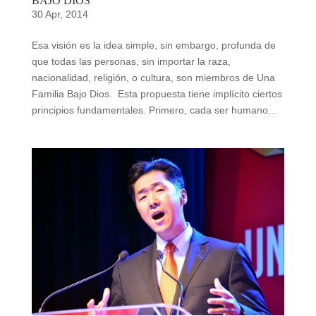
BAJO DIOS
30 Apr, 2014
Esa visión es la idea simple, sin embargo, profunda de
que todas las personas, sin importar la raza,
nacionalidad, religión, o cultura, son miembros de Una
Familia Bajo Dios. Esta propuesta tiene implícito ciertos
principios fundamentales. Primero, cada ser humano...