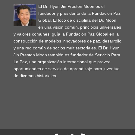
El Dr. Hyun Jin Preston Moon es el
fundador y presidente de la Fundación Paz
Global. El foco de disciplina del Dr. Moon
en una visión común, principios universales
y valores comunes, guía la Fundación Paz Global en la
construcción de modelos innovadores de paz, desarrollo
y una red común de socios multisectoriales. El Dr. Hyun
Jin Preston Moon también es fundador de Servicio Para
La Paz, una organización internacional que provee
oportunidades de servicio de aprendizaje para juventud
de diversos historiales.