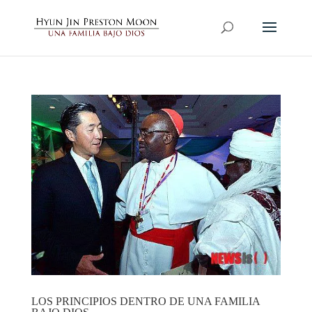
LOS PRINCIPIOS DENTRO DE UNA FAMILIA