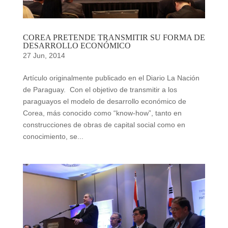
COREA PRETENDE TRANSMITIR SU FORMA DE
DESARROLLO ECONÓMICO
27 Jun, 2014
Artículo originalmente publicado en el Diario La Nación
de Paraguay. Con el objetivo de transmitir a los
paraguayos el modelo de desarrollo económico de
Corea, más conocido como “know-how”, tanto en
construcciones de obras de capital social como en
conocimiento, se...