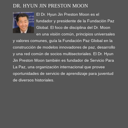
DR. HYUN JIN PRESTON MOON
El Dr. Hyun Jin Preston Moon es el
fundador y presidente de la Fundación Paz
Global. El foco de disciplina del Dr. Moon
en una visión común, principios universales
y valores comunes, guía la Fundación Paz Global en la
construcción de modelos innovadores de paz, desarrollo
y una red común de socios multisectoriales. El Dr. Hyun
Jin Preston Moon también es fundador de Servicio Para
La Paz, una organización internacional que provee
oportunidades de servicio de aprendizaje para juventud
de diversos historiales.