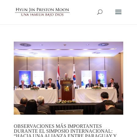
OBSERVACIONES MÁS IMPORTANTES
DURANTE EL SIMPOSIO INTERNACIONAL:
“HACIA UNA ALIANZA ENTRE PARAGUAY Y