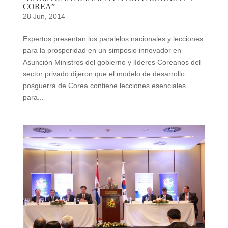
COREA”
28 Jun, 2014
Expertos presentan los paralelos nacionales y lecciones
para la prosperidad en un simposio innovador en
Asunción Ministros del gobierno y líderes Coreanos del
sector privado dijeron que el modelo de desarrollo
posguerra de Corea contiene lecciones esenciales
para...