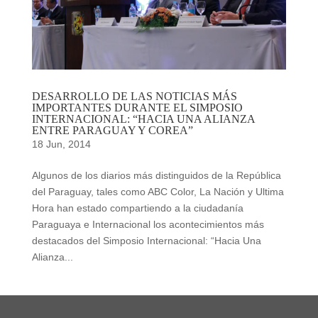
DESARROLLO DE LAS NOTICIAS MÁS
IMPORTANTES DURANTE EL SIMPOSIO
INTERNACIONAL: “HACIA UNA ALIANZA
ENTRE PARAGUAY Y COREA”
18 Jun, 2014
Algunos de los diarios más distinguidos de la República
del Paraguay, tales como ABC Color, La Nación y Ultima
Hora han estado compartiendo a la ciudadanía
Paraguaya e Internacional los acontecimientos más
destacados del Simposio Internacional: “Hacia Una
Alianza...