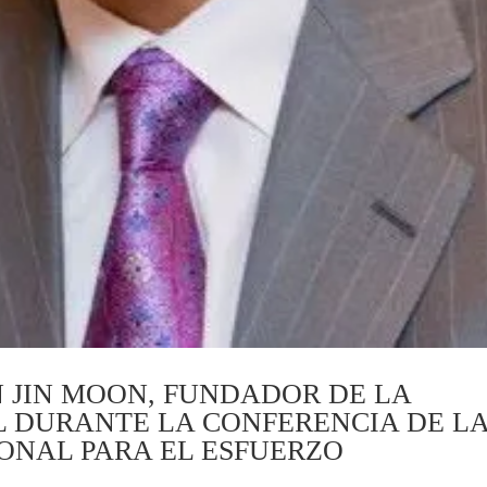
N JIN MOON, FUNDADOR DE LA
 DURANTE LA CONFERENCIA DE L
ONAL PARA EL ESFUERZO