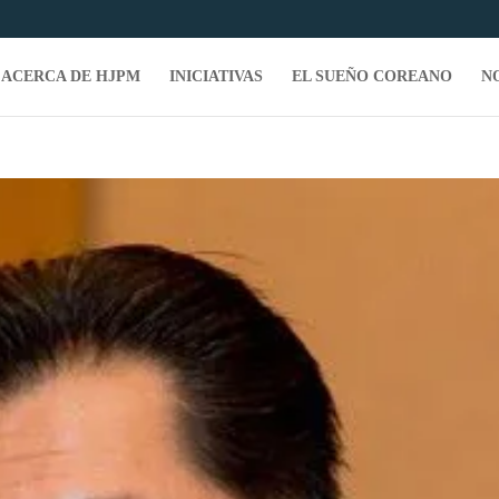
ACERCA DE HJPM
INICIATIVAS
EL SUEÑO COREANO
N