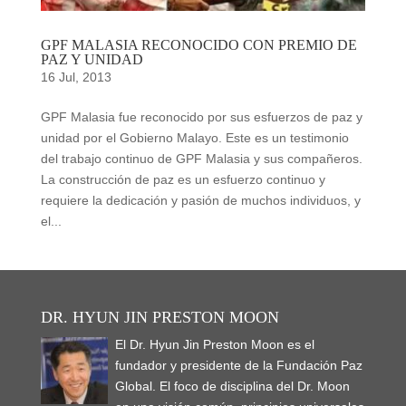
GPF MALASIA RECONOCIDO CON PREMIO DE
PAZ Y UNIDAD
16 Jul, 2013
GPF Malasia fue reconocido por sus esfuerzos de paz y
unidad por el Gobierno Malayo. Este es un testimonio
del trabajo continuo de GPF Malasia y sus compañeros.
La construcción de paz es un esfuerzo continuo y
requiere la dedicación y pasión de muchos individuos, y
el...
DR. HYUN JIN PRESTON MOON
El Dr. Hyun Jin Preston Moon es el
fundador y presidente de la Fundación Paz
Global. El foco de disciplina del Dr. Moon