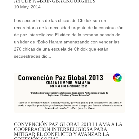
AYUDE A #BRINGBACKOURGIRLS
10 May, 2014
Los secuestros de las chicas de Chidok son un
recordatorio de la necesidad urgente de la construcción
de paz interreligiosa El video de la semana pasada de
un líder de *Boko Haram amenazando con vender las
276 chicas de una escuela de Chidok que están
secuestradas dio...
CONVENCIÓN PAZ GLOBAL 2013 LLAMA A LA
COOPERACIÓN INTERRELIGIOSA PARA
MITIGAR EL CONFLICTO Y AVANZAR LA