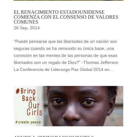
EL RENACIMIENTO ESTADOUNIDENSE
COMIENZA CON EL CONSENSO DE VALORES
COMUNES
26 Sep, 2014
“Puede pensarse que las libertades de un nación son
seguras cuando se ha removido su única base, una
convición en las mentes de las personas de que esas
libertades son un regalo de Dios?” -Thomas Jefferson
La Conferencia de Liderazgo Paz Global 2014 en...