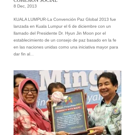
COHESIÓN SOCIAL
8 Dec, 2013
KUALA LUMPUR-La Convención Paz Global 2013 fue
lanzada en Kuala Lumpur el 6 de diciembre con un
llamado del Presidente Dr. Hyun Jin Moon por el
establecimiento de un consejo de paz basado en la fe
en las naciones unidas como una iniciativa mayor para
dar fin al...