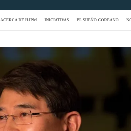
ACERCA DE HJPM
INICIATIVAS
EL SUEÑO COREANO
N