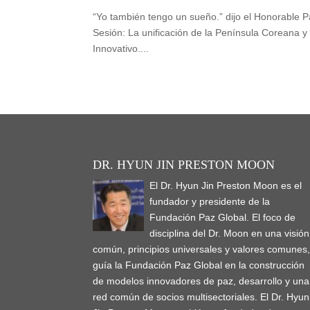
“Yo también tengo un sueño.” dijo el Honorable 
Sesión: La unificación de la Península Coreana y
Innovativo....
DR. HYUN JIN PRESTON MOON
El Dr. Hyun Jin Preston Moon es el
fundador y presidente de la
Fundación Paz Global. El foco de
disciplina del Dr. Moon en una visión
común, principios universales y valores comunes
guía la Fundación Paz Global en la construcción
de modelos innovadores de paz, desarrollo y una
red común de socios multisectoriales. El Dr. Hyun