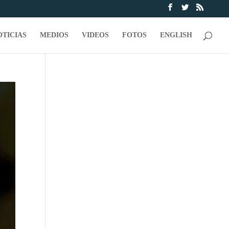
OTICIAS
MEDIOS
VIDEOS
FOTOS
ENGLISH