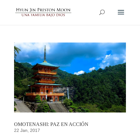
OMOTENASHI: PAZ EN ACCIÓN
22 Jan, 2017