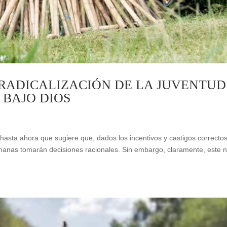
RADICALIZACIÓN DE LA JUVENTUD
 BAJO DIOS
hasta ahora que sugiere que, dados los incentivos y castigos correctos
manas tomarán decisiones racionales. Sin embargo, claramente, este 