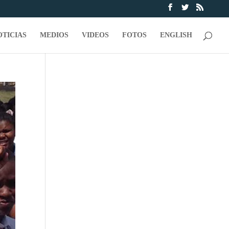
OTICIAS
MEDIOS
VIDEOS
FOTOS
ENGLISH