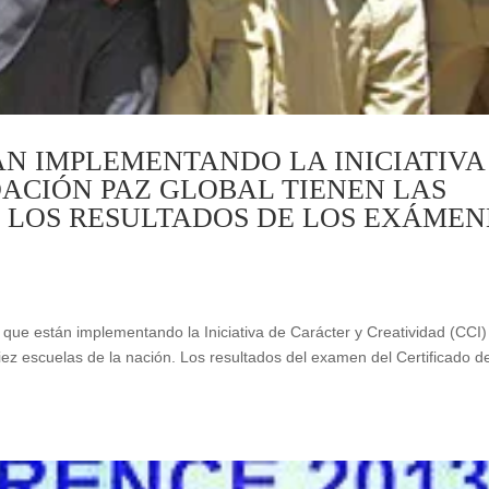
ÁN IMPLEMENTANDO LA INICIATIVA
ACIÓN PAZ GLOBAL TIENEN LAS
N LOS RESULTADOS DE LOS EXÁMEN
que están implementando la Iniciativa de Carácter y Creatividad (CCI)
ez escuelas de la nación. Los resultados del examen del Certificado de