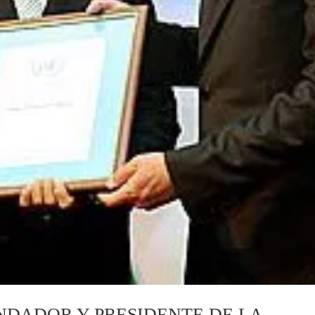
UNDADOR Y PRESIDENTE DE LA