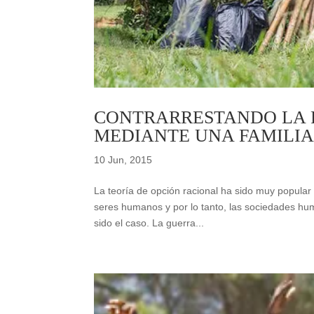
CONTRARRESTANDO LA 
MEDIANTE UNA FAMILIA
10 Jun, 2015
La teoría de opción racional ha sido muy popular 
seres humanos y por lo tanto, las sociedades hu
sido el caso. La guerra...