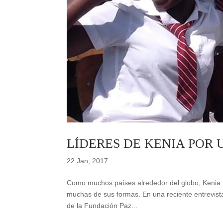
LÍDERES DE KENIA POR 
22 Jan, 2017
Como muchos países alrededor del globo, Kenia ha 
muchas de sus formas. En una reciente entrevista
de la Fundación Paz...