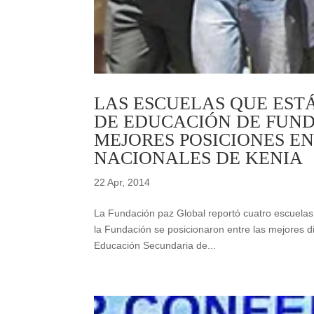
LAS ESCUELAS QUE EST
DE EDUCACIÓN DE FUND
MEJORES POSICIONES E
NACIONALES DE KENIA
22 Apr, 2014
La Fundación paz Global reportó cuatro escuelas 
la Fundación se posicionaron entre las mejores di
Educación Secundaria de...