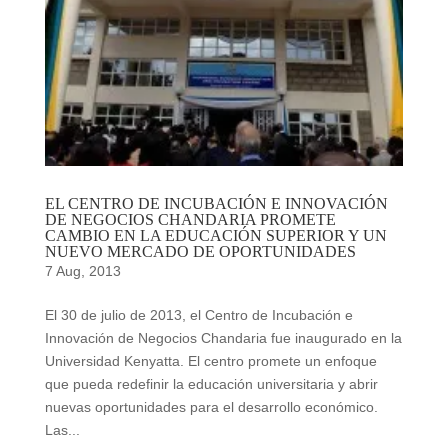
EL CENTRO DE INCUBACIÓN E INNOVACIÓN
DE NEGOCIOS CHANDARIA PROMETE
CAMBIO EN LA EDUCACIÓN SUPERIOR Y UN
NUEVO MERCADO DE OPORTUNIDADES
7 Aug, 2013
El 30 de julio de 2013, el Centro de Incubación e
Innovación de Negocios Chandaria fue inaugurado en la
Universidad Kenyatta. El centro promete un enfoque
que pueda redefinir la educación universitaria y abrir
nuevas oportunidades para el desarrollo económico.
Las...