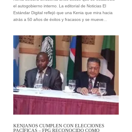
el autogobierno interno. La editorial de Noticias El
Estándar Digital reflejó que una Kenia que mira hacia
atrás a 50 años de éxitos y fracasos y se mueve...
KENIANOS CUMPLEN CON ELECCIONES
PACÍFICAS – FPG RECONOCIDO COMO