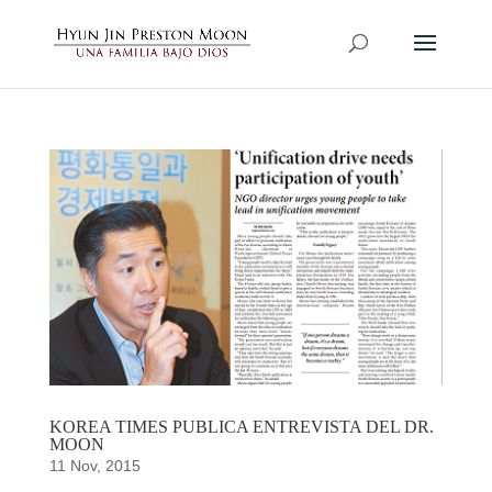
KOREA TIMES PUBLICA ENTREVISTA DEL DR.
MOON
11 Nov, 2015