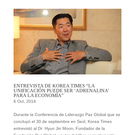
ENTREVISTA DE KOREA TIMES “LA
UNIFICACIÓN PUEDE SER ‘ADRENALINA’
PARA LA ECONOMÍA”
6 Oct, 2014
Durante la Conferencia de Liderazgo Paz Global que se
concluyó el 30 de septiembre en Seúl, Korea Times
entrevistó al Dr. Hyun Jin Moon, Fundador de la