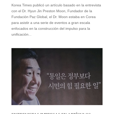
Korea Times publicó un artículo basado en la entrevista
con el Dr. Hyun Jin Preston Moon, Fundador de la
Fundación Paz Global, el Dr. Moon estaba en Corea
para asistir a una serie de eventos a gran escala
enfocados en la construcción del impulso para la
unificación...