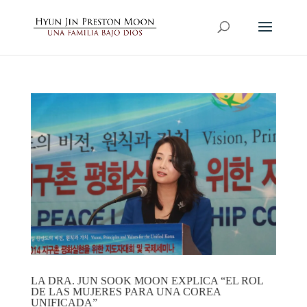
LA DRA. JUN SOOK MOON EXPLICA “EL ROL
DE LAS MUJERES PARA UNA COREA
UNIFICADA”