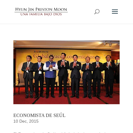
ECONOMISTA DE SEÚL
10 Dec, 2015