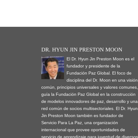
DR. HYUN JIN PRESTON MOON
El Dr. Hyun Jin Preston Moon es el
fundador y presidente de la
Fundación Paz Global. El foco de
disciplina del Dr. Moon en una visión
común, principios universales y valores comunes
guía la Fundación Paz Global en la construcción
de modelos innovadores de paz, desarrollo y una
red común de socios multisectoriales. El Dr. Hyun
Jin Preston Moon también es fundador de
Servicio Para La Paz, una organización
internacional que provee oportunidades de
servicio de aprendizaje para juventud de diverso