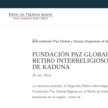
FUNDACIÓN PAZ GLOBAL
RETIRO INTERRELIGIOS
DE KADUNA
25 Jul, 2014
La semana pasada, el Segundo Retiro Interreligio
Fundación Paz Global Nigeria en el Norte de Kadun
tensiones en la región, como la...