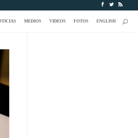
OTICIAS
MEDIOS
VIDEOS
FOTOS
ENGLISH