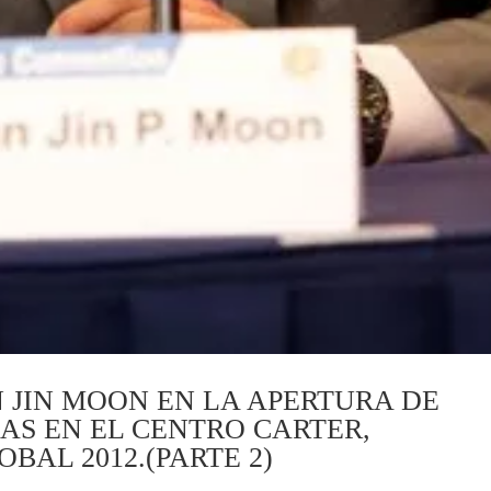
 JIN MOON EN LA APERTURA DE
AS EN EL CENTRO CARTER,
BAL 2012.(PARTE 2)