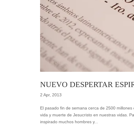
NUEVO DESPERTAR ESPI
2 Apr, 2013
El pasado fin de semana cerca de 2500 millones 
vida y muerte de Jesucristo en nuestras vidas. 
inspirado muchos hombres y...