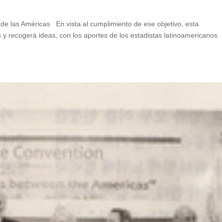
 En vista al cumplimiento de ese objetivo, esta
s y recogerá ideas, con los aportes de los estadistas latinoamericanos