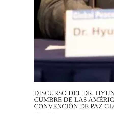
DISCURSO DEL DR. HYUN
CUMBRE DE LAS AMÉRIC
CONVENCIÓN DE PAZ GLO