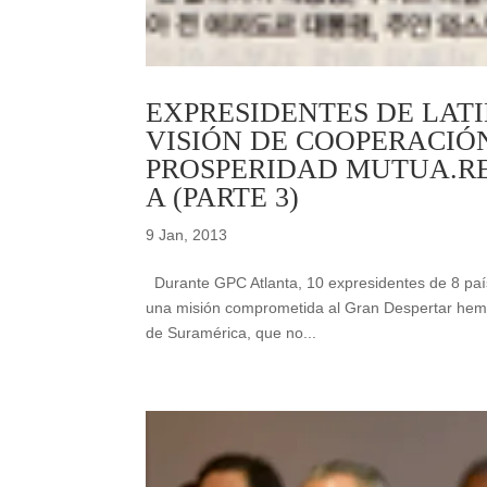
EXPRESIDENTES DE LA
VISIÓN DE COOPERACIÓ
PROSPERIDAD MUTUA.RE
A (PARTE 3)
9 Jan, 2013
Durante GPC Atlanta, 10 expresidentes de 8 paí
una misión comprometida al Gran Despertar hemis
de Suramérica, que no...