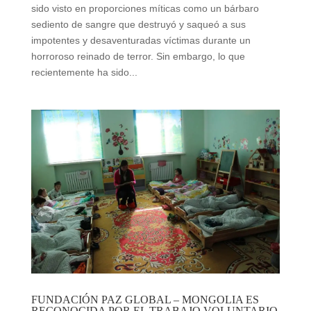
sido visto en proporciones míticas como un bárbaro
sediento de sangre que destruyó y saqueó a sus
impotentes y desaventuradas víctimas durante un
horroroso reinado de terror. Sin embargo, lo que
recientemente ha sido...
FUNDACIÓN PAZ GLOBAL – MONGOLIA ES
RECONOCIDA POR EL TRABAJO VOLUNTARIO