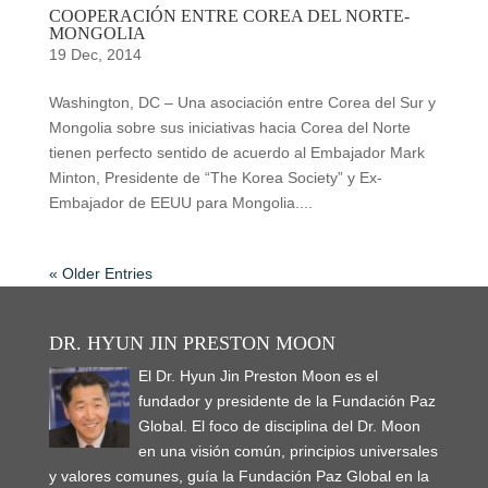
COOPERACIÓN ENTRE COREA DEL NORTE-
MONGOLIA
19 Dec, 2014
Washington, DC – Una asociación entre Corea del Sur y
Mongolia sobre sus iniciativas hacia Corea del Norte
tienen perfecto sentido de acuerdo al Embajador Mark
Minton, Presidente de “The Korea Society” y Ex-
Embajador de EEUU para Mongolia....
« Older Entries
DR. HYUN JIN PRESTON MOON
El Dr. Hyun Jin Preston Moon es el
fundador y presidente de la Fundación Paz
Global. El foco de disciplina del Dr. Moon
en una visión común, principios universales
y valores comunes, guía la Fundación Paz Global en la