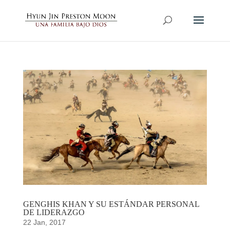
GENGHIS KHAN Y SU ESTÁNDAR PERSONAL
DE LIDERAZGO
22 Jan, 2017