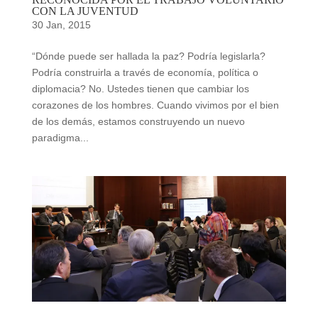
CON LA JUVENTUD
30 Jan, 2015
“Dónde puede ser hallada la paz? Podría legislarla?
Podría construirla a través de economía, política o
diplomacia? No. Ustedes tienen que cambiar los
corazones de los hombres. Cuando vivimos por el bien
de los demás, estamos construyendo un nuevo
paradigma...