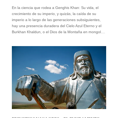
En la ciencia que rodea a Genghis Khan: Su vida, el
crecimiento de su imperio, y quizás, la caída de su
imperio a lo largo de las generaciones subsiguientes,
hay una presencia duradera del Cielo Azul Eterno y el
Burkhan Khaldun, o el Dios de la Montaña en mongol....