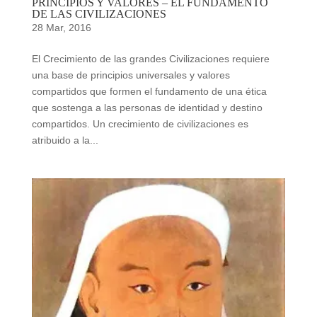
PRINCIPIOS Y VALORES – EL FUNDAMENTO
DE LAS CIVILIZACIONES
28 Mar, 2016
El Crecimiento de las grandes Civilizaciones requiere
una base de principios universales y valores
compartidos que formen el fundamento de una ética
que sostenga a las personas de identidad y destino
compartidos. Un crecimiento de civilizaciones es
atribuido a la...