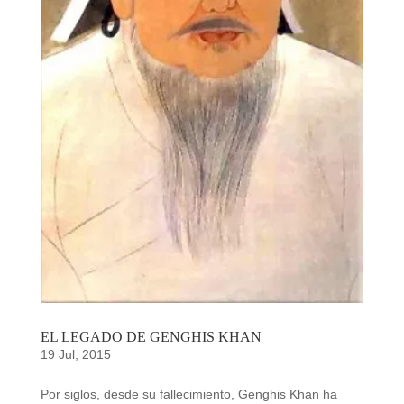
EL LEGADO DE GENGHIS KHAN
19 Jul, 2015
Por siglos, desde su fallecimiento, Genghis Khan ha