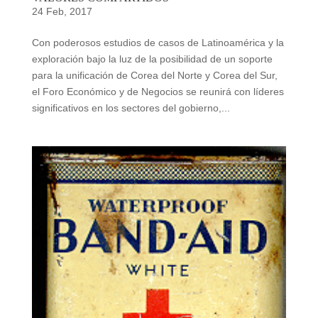
24 Feb, 2017
Con poderosos estudios de casos de Latinoamérica y la
exploración bajo la luz de la posibilidad de un soporte
para la unificación de Corea del Norte y Corea del Sur,
el Foro Económico y de Negocios se reunirá con líderes
significativos en los sectores del gobierno,...