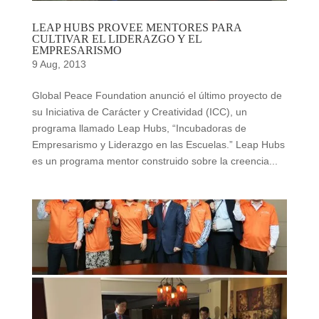
LEAP HUBS PROVEE MENTORES PARA
CULTIVAR EL LIDERAZGO Y EL
EMPRESARISMO
9 Aug, 2013
Global Peace Foundation anunció el último proyecto de
su Iniciativa de Carácter y Creatividad (ICC), un
programa llamado Leap Hubs, “Incubadoras de
Empresarismo y Liderazgo en las Escuelas.” Leap Hubs
es un programa mentor construido sobre la creencia...