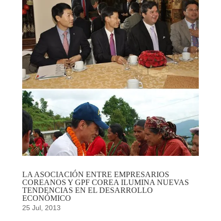
LA ASOCIACIÓN ENTRE EMPRESARIOS
COREANOS Y GPF COREA ILUMINA NUEVAS
TENDENCIAS EN EL DESARROLLO
ECONÓMICO
25 Jul, 2013