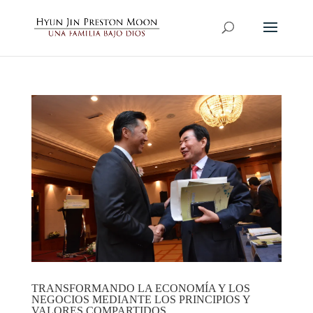
TRANSFORMANDO LA ECONOMÍA Y LOS
NEGOCIOS MEDIANTE LOS PRINCIPIOS Y
VALORES COMPARTIDOS