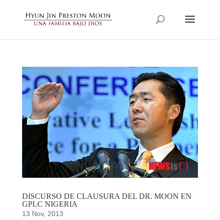
DISCURSO DE CLAUSURA DEL DR. MOON EN
GPLC NIGERIA
13 Nov, 2013