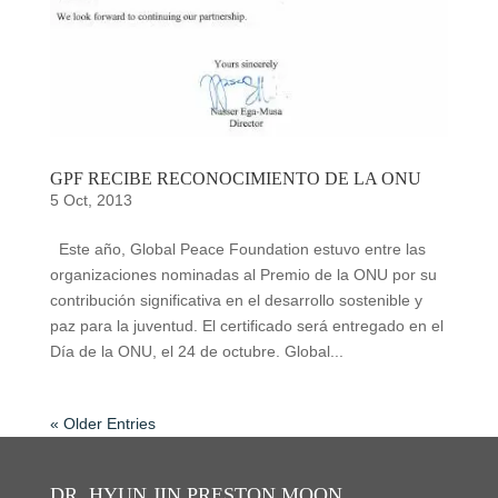
GPF RECIBE RECONOCIMIENTO DE LA ONU
5 Oct, 2013
Este año, Global Peace Foundation estuvo entre las
organizaciones nominadas al Premio de la ONU por su
contribución significativa en el desarrollo sostenible y
paz para la juventud. El certificado será entregado en el
Día de la ONU, el 24 de octubre. Global...
« Older Entries
DR. HYUN JIN PRESTON MOON