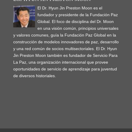
El Dr. Hyun Jin Preston Moon es el
fundador y presidente de la Fundación Paz
Global. El foco de disciplina del Dr. Moon
en una visión común, principios universales
y valores comunes, guía la Fundación Paz Global en la
construcción de modelos innovadores de paz, desarrollo
y una red común de socios multisectoriales. El Dr. Hyun
Jin Preston Moon también es fundador de Servicio Para
La Paz, una organización internacional que provee
oportunidades de servicio de aprendizaje para juventud
de diversos historiales.