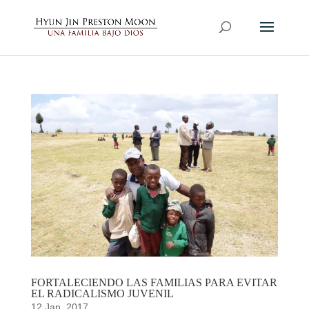
FORTALECIENDO LAS FAMILIAS PARA EVITAR
EL RADICALISMO JUVENIL
12 Jan, 2017