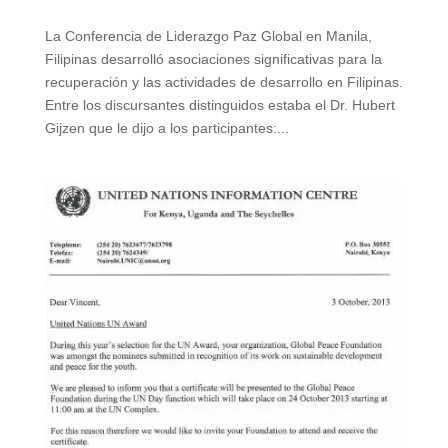
La Conferencia de Liderazgo Paz Global en Manila,
Filipinas desarrolló asociaciones significativas para la
recuperación y las actividades de desarrollo en Filipinas.
Entre los discursantes distinguidos estaba el Dr. Hubert
Gijzen que le dijo a los participantes:...