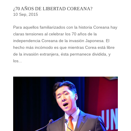
¿70 AÑOS DE LIBERTAD COREANA?
10 Sep, 2015
Para aquellos familiarizados con la historia Coreana hay
claras tensiones al celebrar los 70 años de la
independencia Coreana de la invasión Japonesa. El
hecho más incómodo es que mientras Corea está libre
de la invasión extranjera, ésta permanece dividida, y
los...