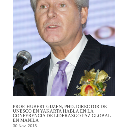
PROF. HUBERT GIJZEN, PHD, DIRECTOR DE
UNESCO EN YAKARTA HABLA EN LA
CONFERENCIA DE LIDERAZGO PAZ GLOBAL
EN MANILA
30 Nov, 2013