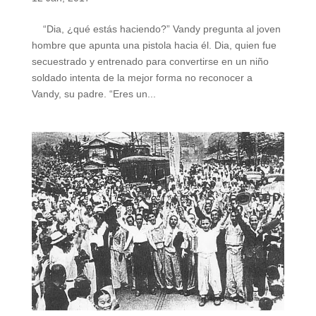
“Dia, ¿qué estás haciendo?” Vandy pregunta al joven
hombre que apunta una pistola hacia él. Dia, quien fue
secuestrado y entrenado para convertirse en un niño
soldado intenta de la mejor forma no reconocer a
Vandy, su padre. “Eres un...