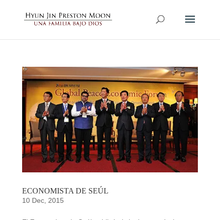
ECONOMISTA DE SEÚL
10 Dec, 2015