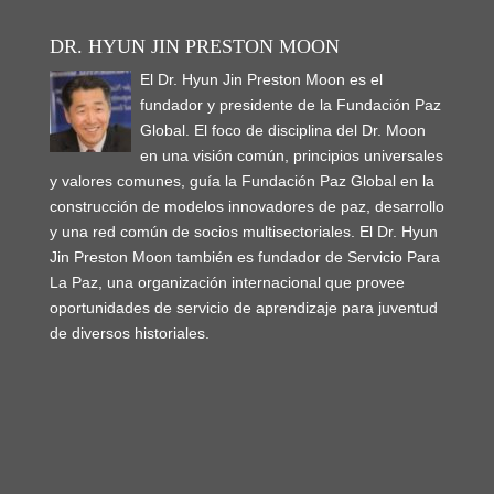
DR. HYUN JIN PRESTON MOON
El Dr. Hyun Jin Preston Moon es el
fundador y presidente de la Fundación Paz
Global. El foco de disciplina del Dr. Moon
en una visión común, principios universales
y valores comunes, guía la Fundación Paz Global en la
construcción de modelos innovadores de paz, desarrollo
y una red común de socios multisectoriales. El Dr. Hyun
Jin Preston Moon también es fundador de Servicio Para
La Paz, una organización internacional que provee
oportunidades de servicio de aprendizaje para juventud
de diversos historiales.