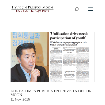
KOREA TIMES PUBLICA ENTREVISTA DEL DR.
MOON
11 Nov, 2015