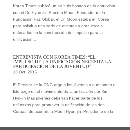
Korea Times publicó un artículo basado en la entrevista
con el Dr. Hyun Jin Preston Moon, Fundador de la
Fundación Paz Global, el Dr. Moon estaba en Corea
para asistir a una serie de eventos a gran escala
enfocados en la construcción del impulso para la
unificación...
ENTREVISTA CON KOREA TIMES: “EL
IMPULSO DE LA UNIFICACIÓN NECESITA LA
PARTICIPACIÓN DE LA JUVENTUD”
13 Oct, 2015
El Director de la ONG urge a los jóvenes a que tomen el
liderazgo en el movimiento de la unificación por Kim
Hyo-jin Más jóvenes deberían hacer parte de los
esfuerzos para promover la unificación de las dos
Coreas, de acuerdo a Moon Hyun-jin, Presidente de la...