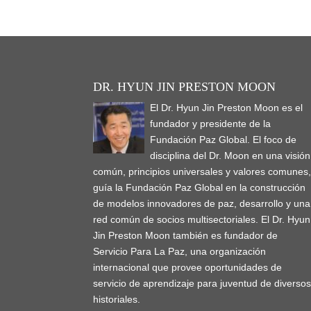
DR. HYUN JIN PRESTON MOON
El Dr. Hyun Jin Preston Moon es el
fundador y presidente de la
Fundación Paz Global. El foco de
disciplina del Dr. Moon en una visión
común, principios universales y valores comunes
guía la Fundación Paz Global en la construcción
de modelos innovadores de paz, desarrollo y una
red común de socios multisectoriales. El Dr. Hyun
Jin Preston Moon también es fundador de
Servicio Para La Paz, una organización
internacional que provee oportunidades de
servicio de aprendizaje para juventud de diverso
historiales.