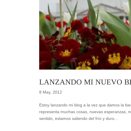
LANZANDO MI NUEVO B
8 May, 2012
Estoy lanzando mi blog a la vez que damos la bi
representa muchas cosas, nuevas esperanzas, n
sentido, estamos saliendo del frío y duro...