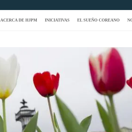
ACERCA DE HJPM
INICIATIVAS
EL SUEÑO COREANO
N