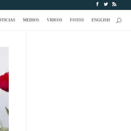
OTICIAS
MEDIOS
VIDEOS
FOTOS
ENGLISH