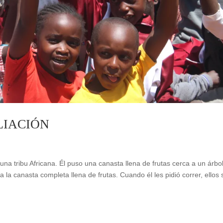
LIACIÓN
na tribu Africana. Él puso una canasta llena de frutas cerca a un árbol
a la canasta completa llena de frutas. Cuando él les pidió correr, ellos 