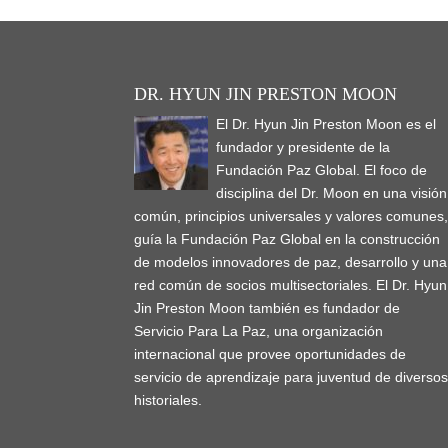
DR. HYUN JIN PRESTON MOON
El Dr. Hyun Jin Preston Moon es el
fundador y presidente de la
Fundación Paz Global. El foco de
disciplina del Dr. Moon en una visión
común, principios universales y valores comunes
guía la Fundación Paz Global en la construcción
de modelos innovadores de paz, desarrollo y una
red común de socios multisectoriales. El Dr. Hyun
Jin Preston Moon también es fundador de
Servicio Para La Paz, una organización
internacional que provee oportunidades de
servicio de aprendizaje para juventud de diverso
historiales.