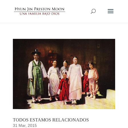
TODOS ESTAMOS RELACIONADOS
31 Mar, 2015