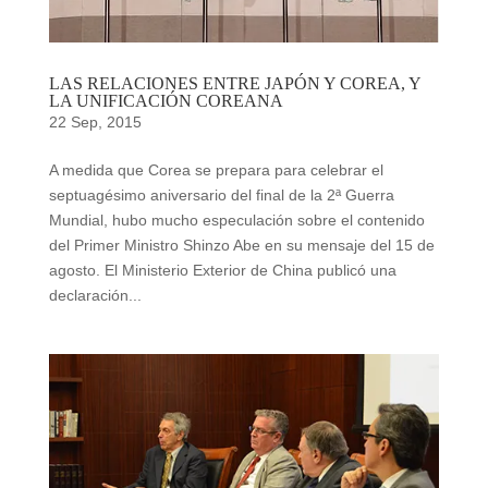
LAS RELACIONES ENTRE JAPÓN Y COREA, Y
LA UNIFICACIÓN COREANA
22 Sep, 2015
A medida que Corea se prepara para celebrar el
septuagésimo aniversario del final de la 2ª Guerra
Mundial, hubo mucho especulación sobre el contenido
del Primer Ministro Shinzo Abe en su mensaje del 15 de
agosto. El Ministerio Exterior de China publicó una
declaración...