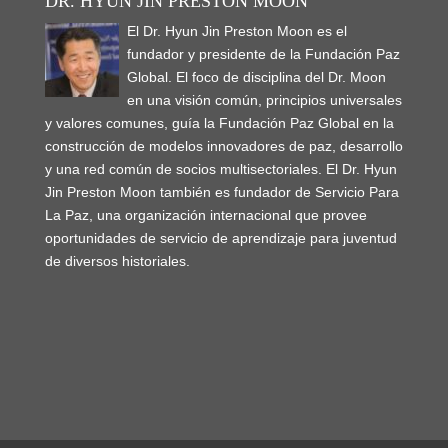
DR. HYUN JIN PRESTON MOON
El Dr. Hyun Jin Preston Moon es el
fundador y presidente de la Fundación Paz
Global. El foco de disciplina del Dr. Moon
en una visión común, principios universales
y valores comunes, guía la Fundación Paz Global en la
construcción de modelos innovadores de paz, desarrollo
y una red común de socios multisectoriales. El Dr. Hyun
Jin Preston Moon también es fundador de Servicio Para
La Paz, una organización internacional que provee
oportunidades de servicio de aprendizaje para juventud
de diversos historiales.