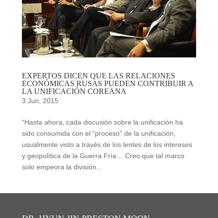
EXPERTOS DICEN QUE LAS RELACIONES
ECONÓMICAS RUSAS PUEDEN CONTRIBUIR A
LA UNIFICACIÓN COREANA
3 Jun, 2015
“Hasta ahora, cada discusión sobre la unificación ha
sido consumida con el “proceso” de la unificación,
usualmente visto a través de los lentes de los intereses
y geopolítica de la Guerra Fría… Creo que tal marco
solo empeora la división...