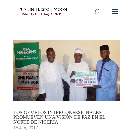
LOS GEMELOS INTERCONFESIONALES
PROMUEVEN UNA VISIÓN DE PAZ EN EL
NORTE DE NIGERIA
15 Jan, 2017