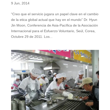
9 Jun, 2014
“Creo que el servicio jugara un papel clave en el cambio
de la etica global actual que hay en el mundo” Dr. Hyun
Jin Moon, Conferencia de Asia-Pacífica de la Asociación
Internacional para el Esfuerzo Voluntario, Seúl, Corea,
Octubre 29 de 2011. Los...