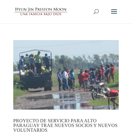
PROYECTO DE SERVICIO PARA ALTO
PARAGUAY TRAE NUEVOS SOCIOS Y NUEVOS
VOLUNTARIOS