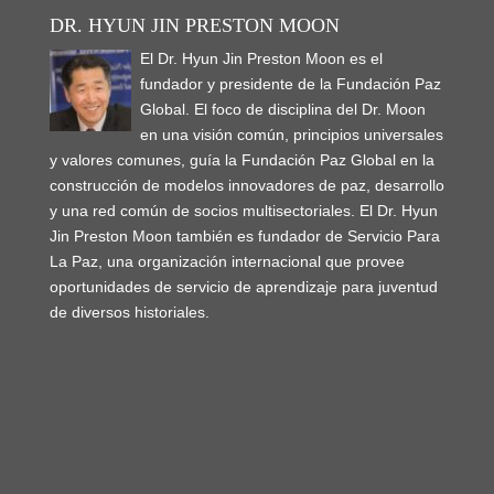
DR. HYUN JIN PRESTON MOON
El Dr. Hyun Jin Preston Moon es el
fundador y presidente de la Fundación Paz
Global. El foco de disciplina del Dr. Moon
en una visión común, principios universales
y valores comunes, guía la Fundación Paz Global en la
construcción de modelos innovadores de paz, desarrollo
y una red común de socios multisectoriales. El Dr. Hyun
Jin Preston Moon también es fundador de Servicio Para
La Paz, una organización internacional que provee
oportunidades de servicio de aprendizaje para juventud
de diversos historiales.