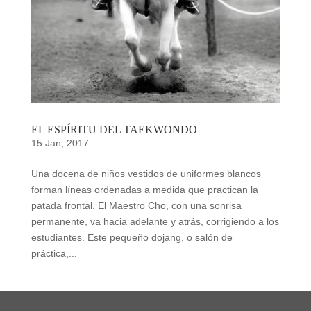
EL ESPÍRITU DEL TAEKWONDO
15 Jan, 2017
Una docena de niños vestidos de uniformes blancos
forman líneas ordenadas a medida que practican la
patada frontal. El Maestro Cho, con una sonrisa
permanente, va hacia adelante y atrás, corrigiendo a los
estudiantes. Este pequeño dojang, o salón de
práctica,...