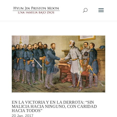
EN LA VICTORIA Y EN LA DERROTA: “SIN
MALICIA HACIA NINGUNO, CON CARIDAD
HACIA TODOS”
20 Jan, 2017