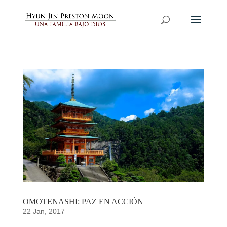
OMOTENASHI: PAZ EN ACCIÓN
22 Jan, 2017