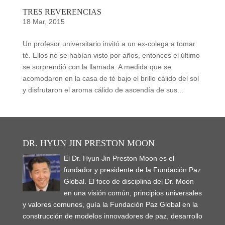
TRES REVERENCIAS
18 Mar, 2015
Un profesor universitario invitó a un ex-colega a tomar
té. Ellos no se habían visto por años, entonces el último
se sorprendió con la llamada. A medida que se
acomodaron en la casa de té bajo el brillo cálido del sol
y disfrutaron el aroma cálido de ascendía de sus...
DR. HYUN JIN PRESTON MOON
El Dr. Hyun Jin Preston Moon es el
fundador y presidente de la Fundación Paz
Global. El foco de disciplina del Dr. Moon
en una visión común, principios universales
y valores comunes, guía la Fundación Paz Global en la
construcción de modelos innovadores de paz, desarrollo