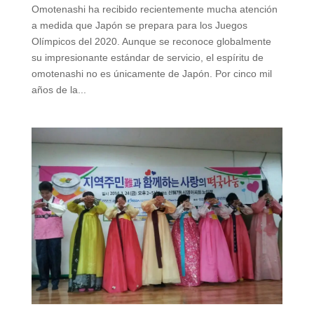
Omotenashi ha recibido recientemente mucha atención
a medida que Japón se prepara para los Juegos
Olímpicos del 2020. Aunque se reconoce globalmente
su impresionante estándar de servicio, el espíritu de
omotenashi no es únicamente de Japón. Por cinco mil
años de la...