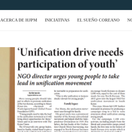
ACERCA DE HJPM
INICIATIVAS
EL SUEÑO COREANO
N