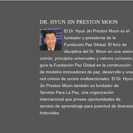
DR. HYUN JIN PRESTON MOON
El Dr. Hyun Jin Preston Moon es el
fundador y presidente de la
Fundación Paz Global. El foco de
disciplina del Dr. Moon en una visión
común, principios universales y valores comunes
guía la Fundación Paz Global en la construcción
de modelos innovadores de paz, desarrollo y una
red común de socios multisectoriales. El Dr. Hyun
Jin Preston Moon también es fundador de
Servicio Para La Paz, una organización
internacional que provee oportunidades de
servicio de aprendizaje para juventud de diverso
historiales.