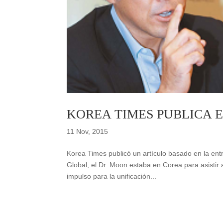
KOREA TIMES PUBLICA 
11 Nov, 2015
Korea Times publicó un artículo basado en la en
Global, el Dr. Moon estaba en Corea para asistir
impulso para la unificación...