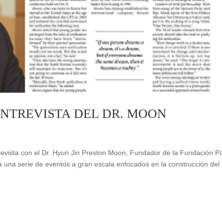
ENTREVISTA DEL DR. MOON
trevista con el Dr. Hyun Jin Preston Moon, Fundador de la Fundación P
 a una serie de eventos a gran escala enfocados en la construcción del