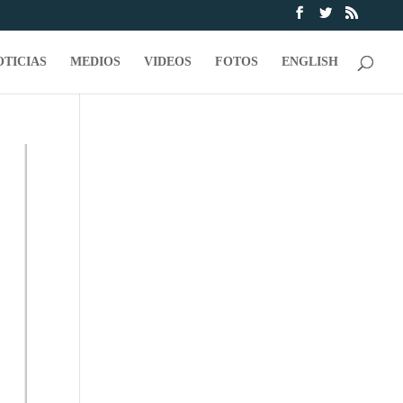
OTICIAS
MEDIOS
VIDEOS
FOTOS
ENGLISH