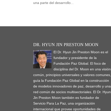
una parte del desarrollo...
DR. HYUN JIN PRESTON MOON
El Dr. Hyun Jin Preston Moon es el
fundador y presidente de la
Fundación Paz Global. El foco de
disciplina del Dr. Moon en una visión
común, principios universales y valores comunes
guía la Fundación Paz Global en la construcción
de modelos innovadores de paz, desarrollo y una
red común de socios multisectoriales. El Dr. Hyun
Jin Preston Moon también es fundador de
Servicio Para La Paz, una organización
internacional que provee oportunidades de