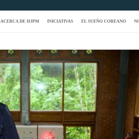
ACERCA DE HJPM
INICIATIVAS
EL SUEÑO COREANO
N