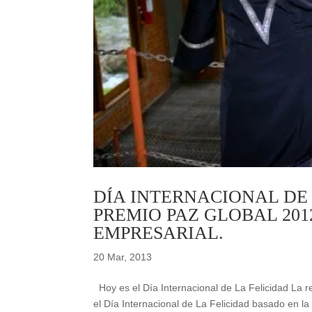
DÍA INTERNACIONAL DE 
PREMIO PAZ GLOBAL 201
EMPRESARIAL.
20 Mar, 2013
Hoy es el Día Internacional de La Felicidad La 
el Día Internacional de La Felicidad basado en la 