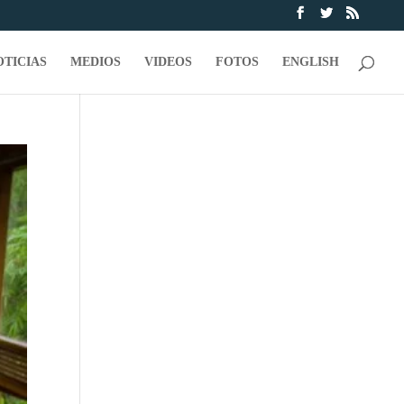
OTICIAS
MEDIOS
VIDEOS
FOTOS
ENGLISH