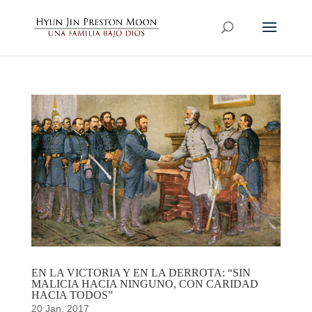
EN LA VICTORIA Y EN LA DERROTA: “SIN
MALICIA HACIA NINGUNO, CON CARIDAD
HACIA TODOS”
20 Jan, 2017