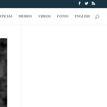
OTICIAS
MEDIOS
VIDEOS
FOTOS
ENGLISH