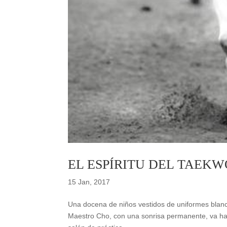
EL ESPÍRITU DEL TAEK
15 Jan, 2017
Una docena de niños vestidos de uniformes blanc
Maestro Cho, con una sonrisa permanente, va haci