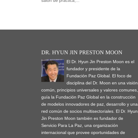
salón de práctica,...
DR. HYUN JIN PRESTON MOON
El Dr. Hyun Jin Preston Moon es el
fundador y presidente de la
Fundación Paz Global. El foco de
disciplina del Dr. Moon en una visión
común, principios universales y valores comunes
guía la Fundación Paz Global en la construcción
de modelos innovadores de paz, desarrollo y una
red común de socios multisectoriales. El Dr. Hyun
Jin Preston Moon también es fundador de
Servicio Para La Paz, una organización
internacional que provee oportunidades de