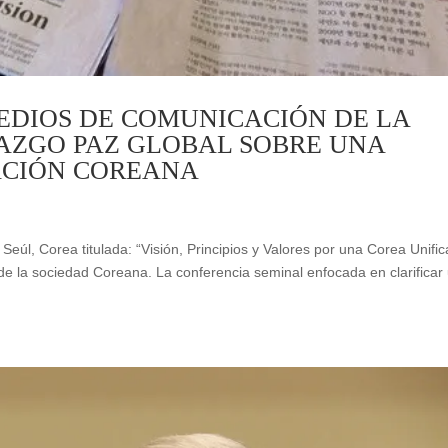
EDIOS DE COMUNICACIÓN DE LA
AZGO PAZ GLOBAL SOBRE UNA
CACIÓN COREANA
eúl, Corea titulada: “Visión, Principios y Valores por una Corea Unifi
 de la sociedad Coreana. La conferencia seminal enfocada en clarificar