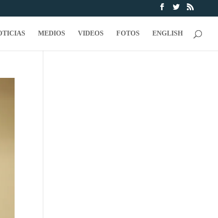
OTICIAS
MEDIOS
VIDEOS
FOTOS
ENGLISH