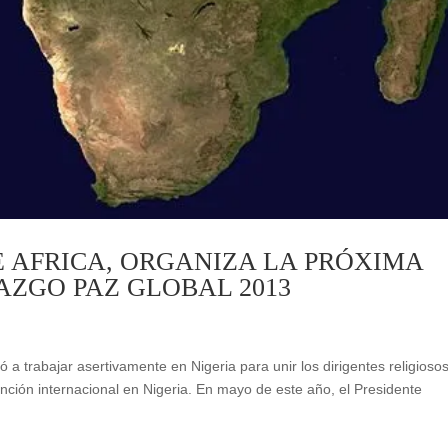
E AFRICA, ORGANIZA LA PRÓXIMA
AZGO PAZ GLOBAL 2013
 trabajar asertivamente en Nigeria para unir los dirigentes religiosos
ención internacional en Nigeria. En mayo de este año, el Presidente