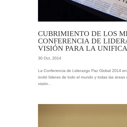
CUBRIMIENTO DE LOS M
CONFERENCIA DE LIDER
VISIÓN PARA LA UNIFI
30 Oct, 2014
La Conferencia de Liderazgo Paz Global 2014 en S
invitó líderes de todo el mundo y todas las áreas
visión...