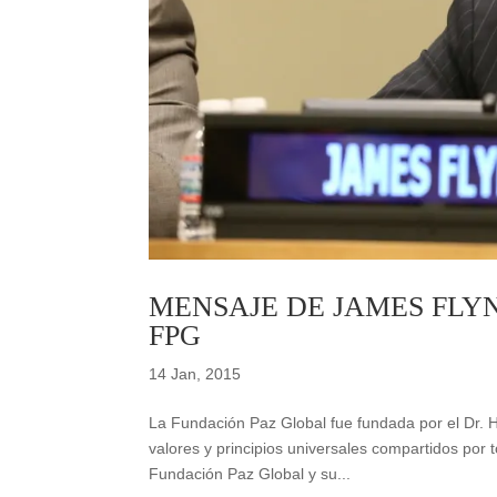
MENSAJE DE JAMES FLY
FPG
14 Jan, 2015
La Fundación Paz Global fue fundada por el Dr. 
valores y principios universales compartidos por 
Fundación Paz Global y su...