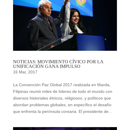
NOTICIAS: MOVIMIENTO CÍVICO POR LA
UNIFICACIÓN GANA IMPULSO
16 Mar, 2017
La Convención Paz Global 2017 realizada en Manila,
Filipinas reunió miles de líderes de todo el mundo con
diversos historiales étnicos, religiosos, y políticos que
abordan problemas globales, en específico el desafío
que enfrenta la península coreana. El presidente de...