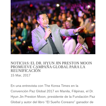
NOTICIAS: EL DR. HYUN JIN PRESTON MOON
PROMUEVE CAMPAÑA GLOBAL PARA LA
REUNIFICACIÓN
15 Mar, 2017
En una entrevista con The Korea Times en la
Convención Paz Global 2017 en Manila, Filipinas, el Dr.
Hyun Jin Preston Moon, presidente de la Fundación Paz
Global y autor del libro “El Sueño Coreano” ganador de