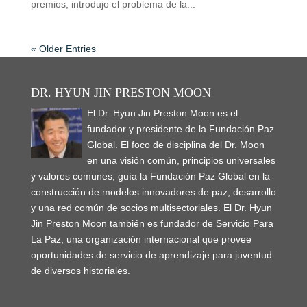
premios, introdujo el problema de la...
« Older Entries
DR. HYUN JIN PRESTON MOON
El Dr. Hyun Jin Preston Moon es el
fundador y presidente de la Fundación Paz
Global. El foco de disciplina del Dr. Moon
en una visión común, principios universales
y valores comunes, guía la Fundación Paz Global en la
construcción de modelos innovadores de paz, desarrollo
y una red común de socios multisectoriales. El Dr. Hyun
Jin Preston Moon también es fundador de Servicio Para
La Paz, una organización internacional que provee
oportunidades de servicio de aprendizaje para juventud
de diversos historiales.