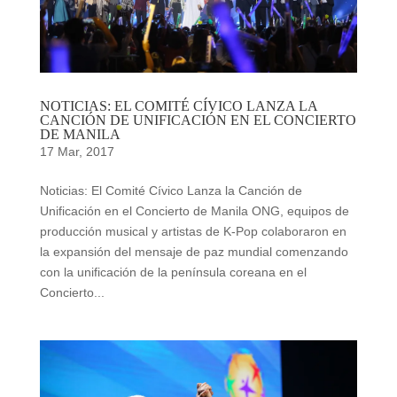
NOTICIAS: EL COMITÉ CÍVICO LANZA LA
CANCIÓN DE UNIFICACIÓN EN EL CONCIERTO
DE MANILA
17 Mar, 2017
Noticias: El Comité Cívico Lanza la Canción de
Unificación en el Concierto de Manila ONG, equipos de
producción musical y artistas de K-Pop colaboraron en
la expansión del mensaje de paz mundial comenzando
con la unificación de la península coreana en el
Concierto...