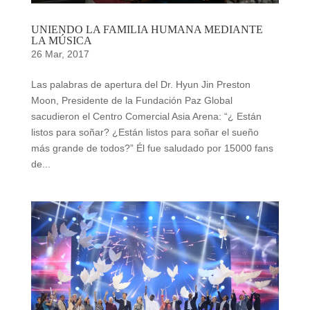
UNIENDO LA FAMILIA HUMANA MEDIANTE
LA MÚSICA
26 Mar, 2017
Las palabras de apertura del Dr. Hyun Jin Preston
Moon, Presidente de la Fundación Paz Global
sacudieron el Centro Comercial Asia Arena: “¿ Están
listos para soñar? ¿Están listos para soñar el sueño
más grande de todos?” Él fue saludado por 15000 fans
de...