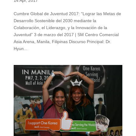
14 Apr, 2017
Cumbre Global de Juventud 2017: “Lograr las Metas de
Desarrollo Sostenible del 2030 mediante la
Colaboración, el Liderazgo, y la Innovación de la
Juventud” 3 de marzo del 2017 | SM Centro Comercial
Asia Arena, Manila, Filipinas Discurso Principal: Dr.
Hyun...