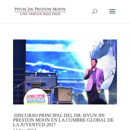
DISCURSO PRINCIPAL DEL DR. HYUN JIN
PRESTON MOON EN LA CUMBRE GLOBAL DE
LA JUVENTUD 2017