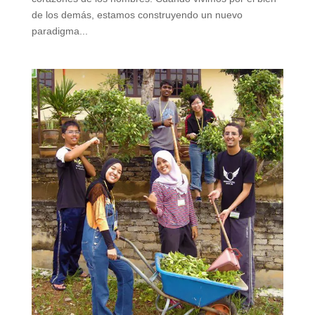
de los demás, estamos construyendo un nuevo
paradigma...