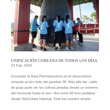
UNIFICACIÓN COREANA DE TODOS LOS DÍAS
23 Feb, 2015
Cruzando la linea Permanecimos en el observatorio
mirando al otro lado del paralelo 38. Más allá del cable
de púas pude ver las colinas peladas desde un extremo
del horizonte hasta el otro. Nos tomó 60 kms pedalear
desde Seúl hasta Imjinkak. Este fue nuestro simple...