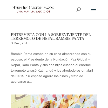
ENTREVISTA CON LA SOBREVIVIENTE DEL
TERREMOTO DE NEPAL BAMBIE PANTA
3 Dec, 2015
Bambie Panta estaba en su casa almorzando con su
esposo, el Presidente de la Fundación Paz Global –
Nepal, Ram Panta y sus dos hijos cuando el enorme
terremoto arrasó Katmandú y los alrededores en abril
del 2015. Su esposo agarró los niños y trató de
acercarse a...