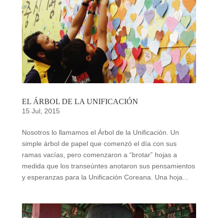
EL ÁRBOL DE LA UNIFICACIÓN
15 Jul, 2015
Nosotros lo llamamos el Árbol de la Unificación. Un
simple árbol de papel que comenzó el día con sus
ramas vacías, pero comenzaron a “brotar” hojas a
medida que los transeúntes anotaron sus pensamientos
y esperanzas para la Unificación Coreana. Una hoja...