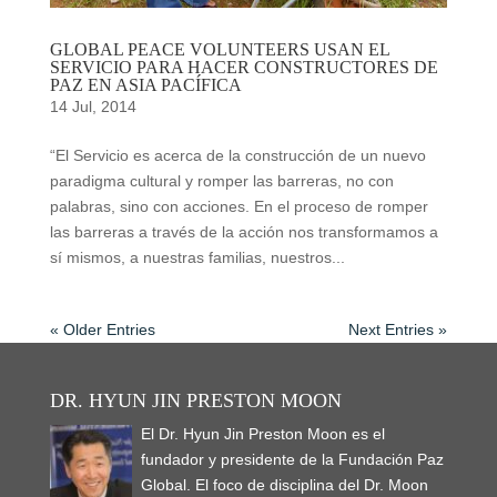
GLOBAL PEACE VOLUNTEERS USAN EL
SERVICIO PARA HACER CONSTRUCTORES DE
PAZ EN ASIA PACÍFICA
14 Jul, 2014
“El Servicio es acerca de la construcción de un nuevo
paradigma cultural y romper las barreras, no con
palabras, sino con acciones. En el proceso de romper
las barreras a través de la acción nos transformamos a
sí mismos, a nuestras familias, nuestros...
« Older Entries
Next Entries »
DR. HYUN JIN PRESTON MOON
El Dr. Hyun Jin Preston Moon es el
fundador y presidente de la Fundación Paz
Global. El foco de disciplina del Dr. Moon