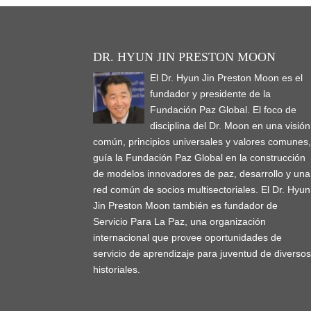
DR. HYUN JIN PRESTON MOON
El Dr. Hyun Jin Preston Moon es el
fundador y presidente de la
Fundación Paz Global. El foco de
disciplina del Dr. Moon en una visión
común, principios universales y valores comunes
guía la Fundación Paz Global en la construcción
de modelos innovadores de paz, desarrollo y una
red común de socios multisectoriales. El Dr. Hyun
Jin Preston Moon también es fundador de
Servicio Para La Paz, una organización
internacional que provee oportunidades de
servicio de aprendizaje para juventud de diverso
historiales.