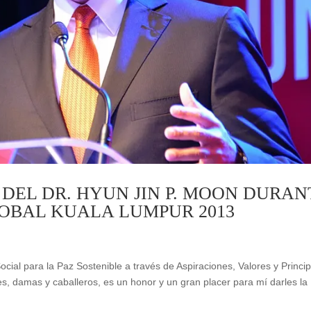
DEL DR. HYUN JIN P. MOON DURAN
OBAL KUALA LUMPUR 2013
ial para la Paz Sostenible a través de Aspiraciones, Valores y Princip
es, damas y caballeros, es un honor y un gran placer para mí darles la