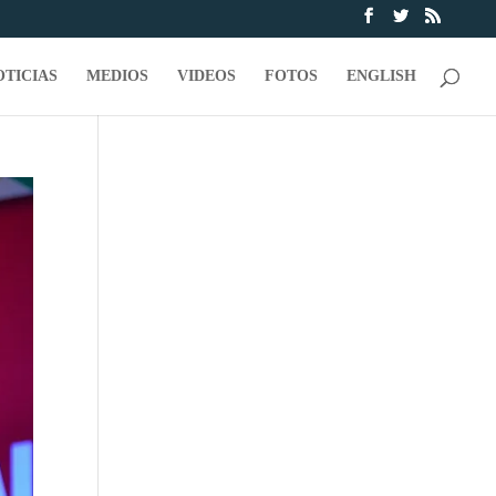
OTICIAS
MEDIOS
VIDEOS
FOTOS
ENGLISH