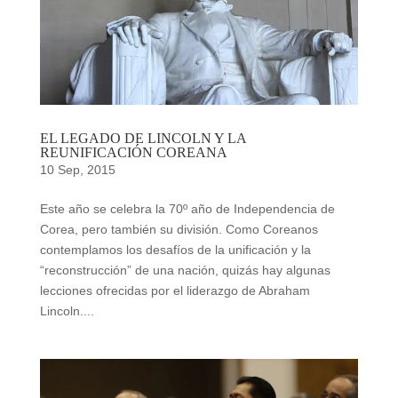
EL LEGADO DE LINCOLN Y LA
REUNIFICACIÓN COREANA
10 Sep, 2015
Este año se celebra la 70º año de Independencia de
Corea, pero también su división. Como Coreanos
contemplamos los desafíos de la unificación y la
“reconstrucción” de una nación, quizás hay algunas
lecciones ofrecidas por el liderazgo de Abraham
Lincoln....