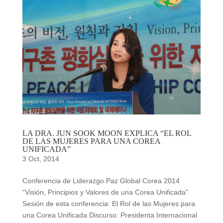
LA DRA. JUN SOOK MOON EXPLICA “EL ROL
DE LAS MUJERES PARA UNA COREA
UNIFICADA”
3 Oct, 2014
Conferencia de Liderazgo Paz Global Corea 2014
“Visión, Principios y Valores de una Corea Unificada”
Sesión de esta conferencia: El Rol de las Mujeres para
una Corea Unificada Discurso: Presidenta Internacional