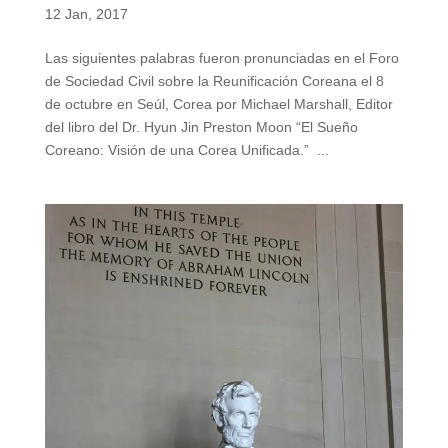
12 Jan, 2017
Las siguientes palabras fueron pronunciadas en el Foro
de Sociedad Civil sobre la Reunificación Coreana el 8
de octubre en Seúl, Corea por Michael Marshall, Editor
del libro del Dr. Hyun Jin Preston Moon “El Sueño
Coreano: Visión de una Corea Unificada.” ...