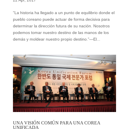
22 Apr, 2017
“La historia ha llegado a un punto de equilibrio donde el
pueblo coreano puede actuar de forma decisiva para
determinar la dirección futura de su nación. Nosotros
podemos tomar nuestro destino de las manos de los
demás y moldear nuestro propio destino.”—El...
UNA VISIÓN COMÚN PARA UNA COREA
UNIFICADA