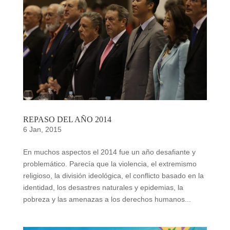
REPASO DEL AÑO 2014
6 Jan, 2015
En muchos aspectos el 2014 fue un año desafiante y
problemático. Parecía que la violencia, el extremismo
religioso, la división ideológica, el conflicto basado en la
identidad, los desastres naturales y epidemias, la
pobreza y las amenazas a los derechos humanos...