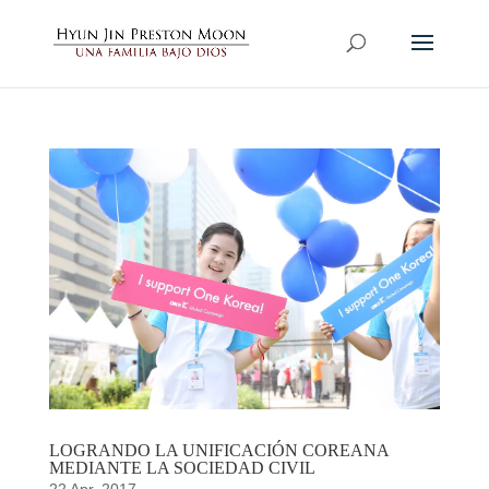
LOGRANDO LA UNIFICACIÓN COREANA
MEDIANTE LA SOCIEDAD CIVIL