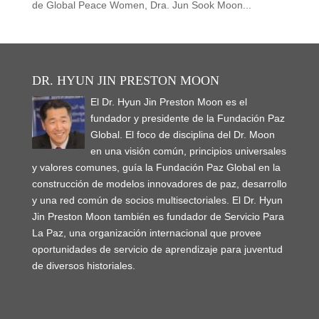
de Global Peace Women, Dra. Jun Sook Moon...
DR. HYUN JIN PRESTON MOON
El Dr. Hyun Jin Preston Moon es el
fundador y presidente de la Fundación Paz
Global. El foco de disciplina del Dr. Moon
en una visión común, principios universales
y valores comunes, guía la Fundación Paz Global en la
construcción de modelos innovadores de paz, desarrollo
y una red común de socios multisectoriales. El Dr. Hyun
Jin Preston Moon también es fundador de Servicio Para
La Paz, una organización internacional que provee
oportunidades de servicio de aprendizaje para juventud
de diversos historiales.