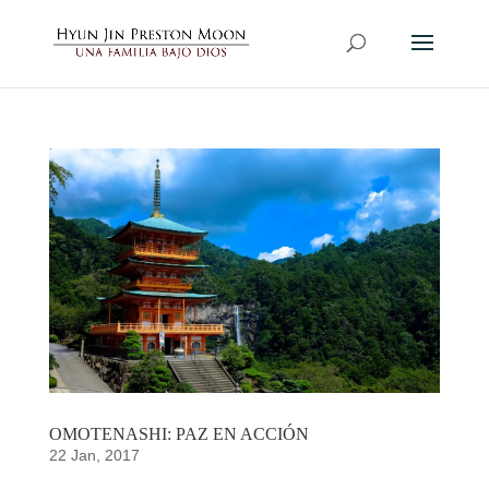
OMOTENASHI: PAZ EN ACCIÓN
22 Jan, 2017