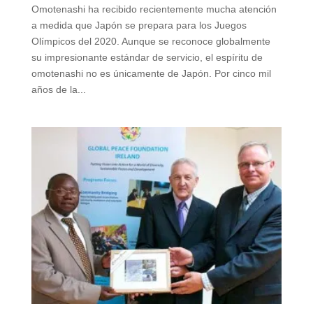
Omotenashi ha recibido recientemente mucha atención
a medida que Japón se prepara para los Juegos
Olímpicos del 2020. Aunque se reconoce globalmente
su impresionante estándar de servicio, el espíritu de
omotenashi no es únicamente de Japón. Por cinco mil
años de la...