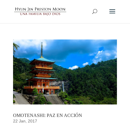
OMOTENASHI: PAZ EN ACCIÓN
22 Jan, 2017