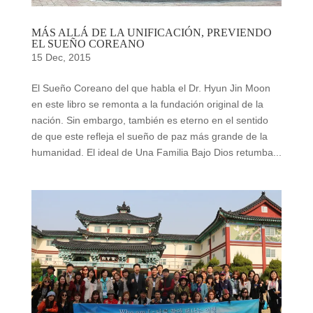
MÁS ALLÁ DE LA UNIFICACIÓN, PREVIENDO
EL SUEÑO COREANO
15 Dec, 2015
El Sueño Coreano del que habla el Dr. Hyun Jin Moon
en este libro se remonta a la fundación original de la
nación. Sin embargo, también es eterno en el sentido
de que este refleja el sueño de paz más grande de la
humanidad. El ideal de Una Familia Bajo Dios retumba...