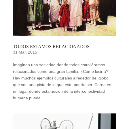
TODOS ESTAMOS RELACIONADOS
31 Mar, 2015
Imaginen una sociedad donde todos estuviéramos
relacionados como una gran familia. ¿Cómo luciría?
Hay muchos ejemplos culturales alrededor del globo
que son una pista de lo que esto podría ser. Corea es
un lugar donde esta noción de la interconectividad
humana puede...