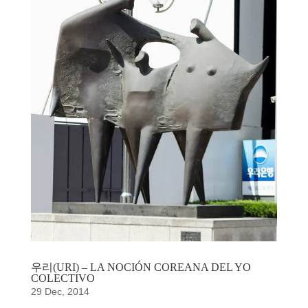
우리(URI) – LA NOCIÓN COREANA DEL YO
COLECTIVO
29 Dec, 2014