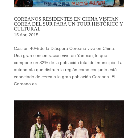
COREANOS RESIDENTES EN CHINA VISITAN
COREA DEL SUR PARA UN TOUR HISTÓRICO Y
CULTURAL
15 Apr, 2015
Casi un 40% de la Diáspora Coreana vive en China.
Una gran concentración vive en Yanbian, lo que
compone un 32% de la población total del municipio. La
autonomía que disfruta la región como conjunto está
conectado de cerca a la gran población Coreana. El
Coreano es...