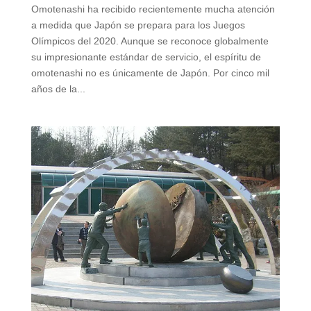
Omotenashi ha recibido recientemente mucha atención
a medida que Japón se prepara para los Juegos
Olímpicos del 2020. Aunque se reconoce globalmente
su impresionante estándar de servicio, el espíritu de
omotenashi no es únicamente de Japón. Por cinco mil
años de la...