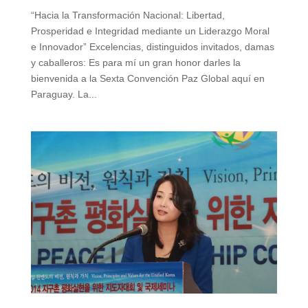
“Hacia la Transformación Nacional: Libertad,
Prosperidad e Integridad mediante un Liderazgo Moral
e Innovador” Excelencias, distinguidos invitados, damas
y caballeros: Es para mí un gran honor darles la
bienvenida a la Sexta Convención Paz Global aquí en
Paraguay. La...