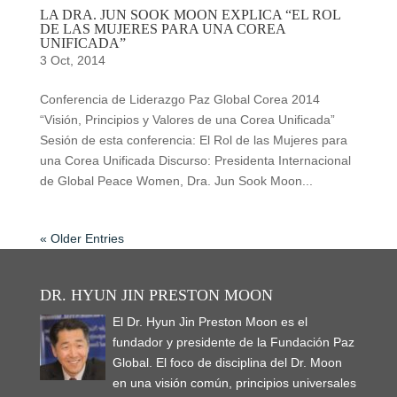
LA DRA. JUN SOOK MOON EXPLICA “EL ROL
DE LAS MUJERES PARA UNA COREA
UNIFICADA”
3 Oct, 2014
Conferencia de Liderazgo Paz Global Corea 2014
“Visión, Principios y Valores de una Corea Unificada”
Sesión de esta conferencia: El Rol de las Mujeres para
una Corea Unificada Discurso: Presidenta Internacional
de Global Peace Women, Dra. Jun Sook Moon...
« Older Entries
DR. HYUN JIN PRESTON MOON
El Dr. Hyun Jin Preston Moon es el
fundador y presidente de la Fundación Paz
Global. El foco de disciplina del Dr. Moon
en una visión común, principios universales