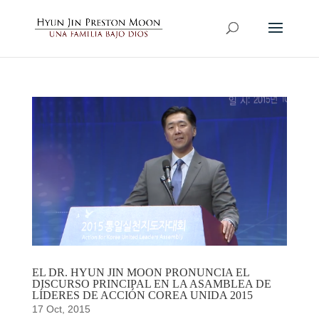
EL DR. HYUN JIN MOON PRONUNCIA EL
DISCURSO PRINCIPAL EN LA ASAMBLEA DE
LÍDERES DE ACCIÓN COREA UNIDA 2015
17 Oct, 2015