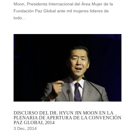
Moon, Presidenta Internacional del Área Mujer de la
Fundación Paz Global ante mil mujeres líderes de
todo...
DISCURSO DEL DR. HYUN JIN MOON EN LA
PLENARIA DE APERTURA DE LA CONVENCIÓN
PAZ GLOBAL 2014
3 Dec, 2014