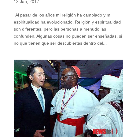
13 Jan, 2017
“Al pasar de los años mi religión ha cambiado y mi
espiritualidad ha evolucionado. Religión y espiritualidad
son diferentes, pero las personas a menudo las
confunden. Algunas cosas no pueden ser enseñadas, si
no que tienen que ser descubiertas dentro del...