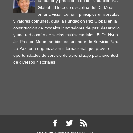
fundador y presidente de la Fundación Paz
Global. El foco de disciplina del Dr. Moon
en una visión común, principios universales
y valores comunes, guía la Fundación Paz Global en la
construcción de modelos innovadores de paz, desarrollo
y una red común de socios multisectoriales. El Dr. Hyun
Jin Preston Moon también es fundador de Servicio Para
La Paz, una organización internacional que provee
oportunidades de servicio de aprendizaje para juventud
de diversos historiales.
Hyun Jin Preston Moon © 2017