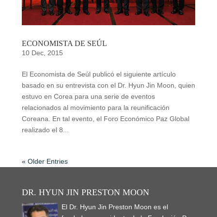
ECONOMISTA DE SEÚL
10 Dec, 2015
El Economista de Seúl publicó el siguiente artículo
basado en su entrevista con el Dr. Hyun Jin Moon, quien
estuvo en Corea para una serie de eventos
relacionados al movimiento para la reunificación
Coreana. En tal evento, el Foro Económico Paz Global
realizado el 8...
« Older Entries
DR. HYUN JIN PRESTON MOON
El Dr. Hyun Jin Preston Moon es el