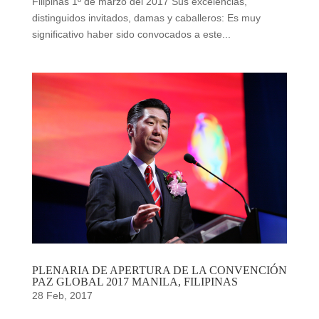
Filipinas 1º de marzo del 2017 Sus excelencias,
distinguidos invitados, damas y caballeros: Es muy
significativo haber sido convocados a este...
PLENARIA DE APERTURA DE LA CONVENCIÓN
PAZ GLOBAL 2017 MANILA, FILIPINAS
28 Feb, 2017