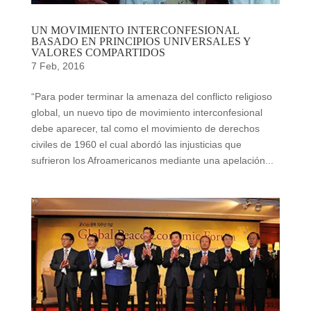
UN MOVIMIENTO INTERCONFESIONAL
BASADO EN PRINCIPIOS UNIVERSALES Y
VALORES COMPARTIDOS
7 Feb, 2016
“Para poder terminar la amenaza del conflicto religioso
global, un nuevo tipo de movimiento interconfesional
debe aparecer, tal como el movimiento de derechos
civiles de 1960 el cual abordó las injusticias que
sufrieron los Afroamericanos mediante una apelación...