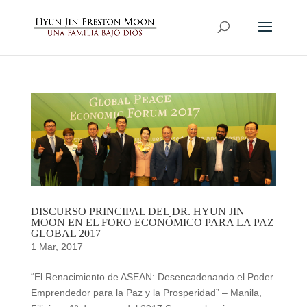
DISCURSO PRINCIPAL DEL DR. HYUN JIN
MOON EN EL FORO ECONÓMICO PARA LA PAZ
GLOBAL 2017
1 Mar, 2017
“El Renacimiento de ASEAN: Desencadenando el Poder
Emprendedor para la Paz y la Prosperidad” – Manila,