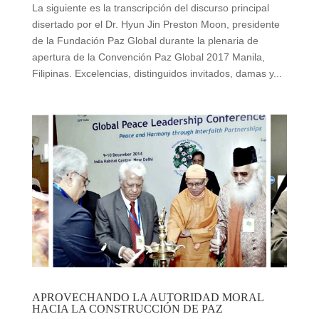
La siguiente es la transcripción del discurso principal
disertado por el Dr. Hyun Jin Preston Moon, presidente
de la Fundación Paz Global durante la plenaria de
apertura de la Convención Paz Global 2017 Manila,
Filipinas. Excelencias, distinguidos invitados, damas y...
APROVECHANDO LA AUTORIDAD MORAL
HACIA LA CONSTRUCCIÓN DE PAZ