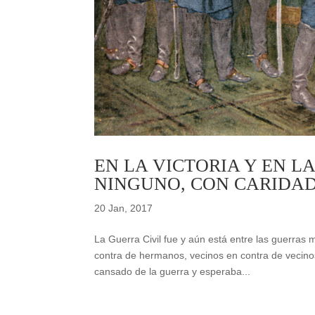
EN LA VICTORIA Y EN L
NINGUNO, CON CARIDAD
20 Jan, 2017
La Guerra Civil fue y aún está entre las guerras
contra de hermanos, vecinos en contra de vecinos
cansado de la guerra y esperaba...