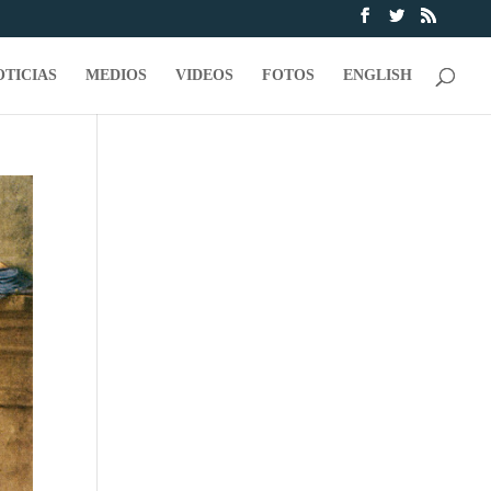
OTICIAS
MEDIOS
VIDEOS
FOTOS
ENGLISH