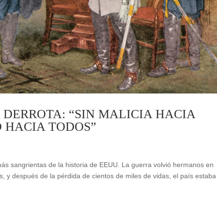
A DERROTA: “SIN MALICIA HACIA
 HACIA TODOS”
 más sangrientas de la historia de EEUU. La guerra volvió hermanos en
, y después de la pérdida de cientos de miles de vidas, el país estaba