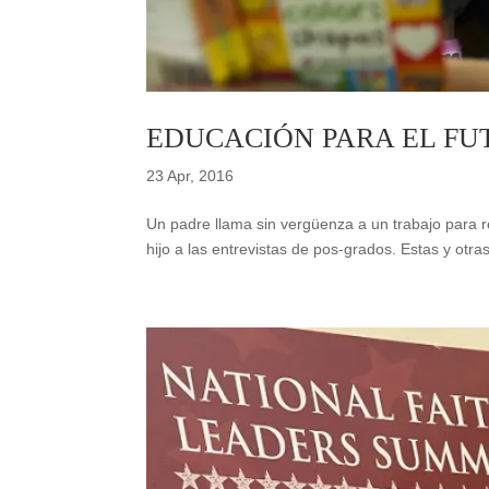
EDUCACIÓN PARA EL FU
23 Apr, 2016
Un padre llama sin vergüenza a un trabajo para 
hijo a las entrevistas de pos-grados. Estas y otras