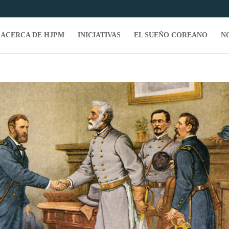
ACERCA DE HJPM
INICIATIVAS
EL SUEÑO COREANO
N