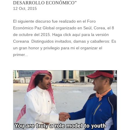
DESARROLLO ECONÓMICO”
12 Oct, 2015
El siguiente discurso fue realizado en el Foro
Económico Paz Global organizado en Seúl, Corea, el 8
de octubre del 2015. Haga click aquí para la versión
Coreana Distinguidos invitados, damas y caballeros: Es
un gran honor y privilegio para mi el organizar el
primer...