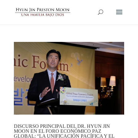
DISCURSO PRINCIPAL DEL DR. HYUN JIN
MOON EN EL FORO ECONÓMICO PAZ
GLOBAL: “LA UNIFICACIÓN PACÍFICA Y EL