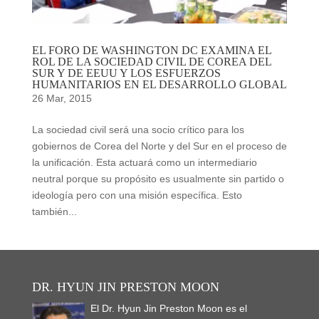
EL FORO DE WASHINGTON DC EXAMINA EL
ROL DE LA SOCIEDAD CIVIL DE COREA DEL
SUR Y DE EEUU Y LOS ESFUERZOS
HUMANITARIOS EN EL DESARROLLO GLOBAL
26 Mar, 2015
La sociedad civil será una socio crítico para los
gobiernos de Corea del Norte y del Sur en el proceso de
la unificación. Esta actuará como un intermediario
neutral porque su propósito es usualmente sin partido o
ideología pero con una misión específica. Esto
también...
DR. HYUN JIN PRESTON MOON
El Dr. Hyun Jin Preston Moon es el