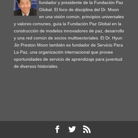
fundador y presidente de la Fundación Paz
Global. El foco de disciplina del Dr. Moon
en una visión común, principios universales
y valores comunes, guía la Fundación Paz Global en la
construcción de modelos innovadores de paz, desarrollo
y una red común de socios multisectoriales. El Dr. Hyun
Jin Preston Moon también es fundador de Servicio Para
La Paz, una organización internacional que provee
oportunidades de servicio de aprendizaje para juventud
de diversos historiales.