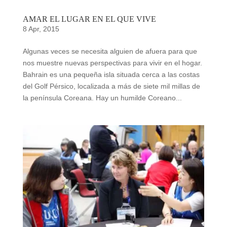
AMAR EL LUGAR EN EL QUE VIVE
8 Apr, 2015
Algunas veces se necesita alguien de afuera para que
nos muestre nuevas perspectivas para vivir en el hogar.
Bahrain es una pequeña isla situada cerca a las costas
del Golf Pérsico, localizada a más de siete mil millas de
la península Coreana. Hay un humilde Coreano...