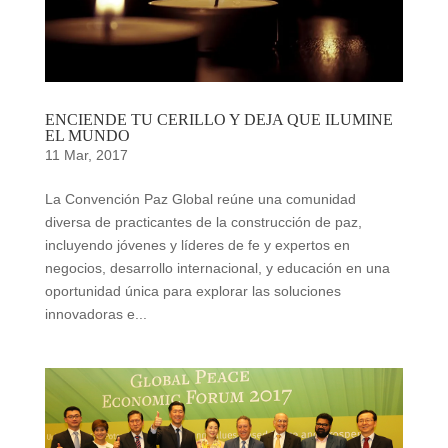
ENCIENDE TU CERILLO Y DEJA QUE ILUMINE
EL MUNDO
11 Mar, 2017
La Convención Paz Global reúne una comunidad
diversa de practicantes de la construcción de paz,
incluyendo jóvenes y líderes de fe y expertos en
negocios, desarrollo internacional, y educación en una
oportunidad única para explorar las soluciones
innovadoras e...