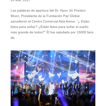
26 Mar, 2017
Las palabras de apertura del Dr. Hyun Jin Preston
Moon, Presidente de la Fundación Paz Global
sacudieron el Centro Comercial Asia Arena: “¿ Están
listos para soñar? ¿Están listos para soñar el sueño
más grande de todos?” Él fue saludado por 15000 fans
de...