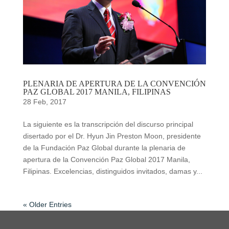
PLENARIA DE APERTURA DE LA CONVENCIÓN
PAZ GLOBAL 2017 MANILA, FILIPINAS
28 Feb, 2017
La siguiente es la transcripción del discurso principal
disertado por el Dr. Hyun Jin Preston Moon, presidente
de la Fundación Paz Global durante la plenaria de
apertura de la Convención Paz Global 2017 Manila,
Filipinas. Excelencias, distinguidos invitados, damas y...
« Older Entries