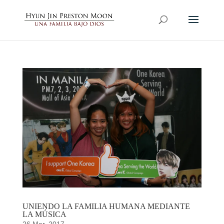
UNIENDO LA FAMILIA HUMANA MEDIANTE
LA MÚSICA