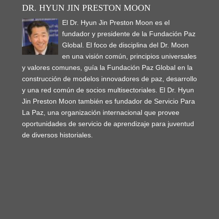
DR. HYUN JIN PRESTON MOON
El Dr. Hyun Jin Preston Moon es el
fundador y presidente de la Fundación Paz
Global. El foco de disciplina del Dr. Moon
en una visión común, principios universales
y valores comunes, guía la Fundación Paz Global en la
construcción de modelos innovadores de paz, desarrollo
y una red común de socios multisectoriales. El Dr. Hyun
Jin Preston Moon también es fundador de Servicio Para
La Paz, una organización internacional que provee
oportunidades de servicio de aprendizaje para juventud
de diversos historiales.