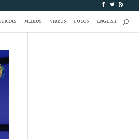
OTICIAS
MEDIOS
VIDEOS
FOTOS
ENGLISH