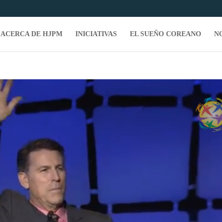
ACERCA DE HJPM
INICIATIVAS
EL SUEÑO COREANO
N