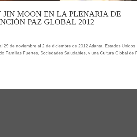
 JIN MOON EN LA PLENARIA DE
NCIÓN PAZ GLOBAL 2012
l 29 de noviembre al 2 de diciembre de 2012 Atlanta, Estados Unidos
o Familias Fuertes, Sociedades Saludables, y una Cultura Global de 