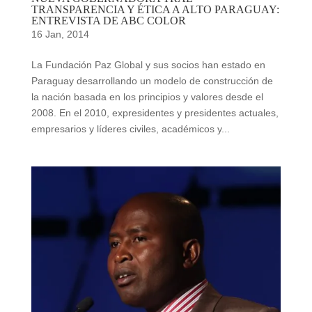
TRANSPARENCIA Y ÉTICA A ALTO PARAGUAY:
ENTREVISTA DE ABC COLOR
16 Jan, 2014
La Fundación Paz Global y sus socios han estado en
Paraguay desarrollando un modelo de construcción de
la nación basada en los principios y valores desde el
2008. En el 2010, expresidentes y presidentes actuales,
empresarios y líderes civiles, académicos y...