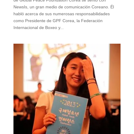
de Global Peace Foundation Corea se sentó con
NewsIs, un gran medio de comunicación Coreano. Él
habló acerca de sus numerosas responsabilidades
como Presidente de GPF Corea, la Federación
Internacional de Boxeo y...