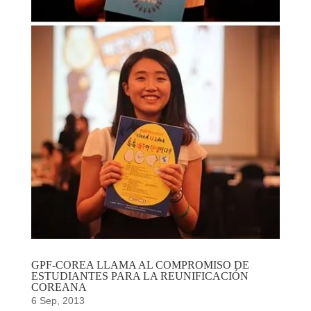
GPF-COREA LLAMA AL COMPROMISO DE
ESTUDIANTES PARA LA REUNIFICACIÓN
COREANA
6 Sep, 2013