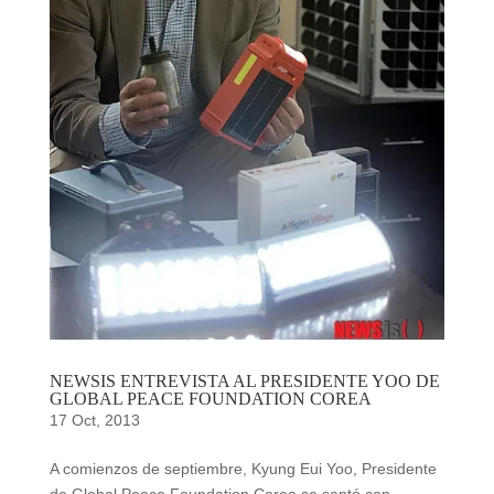
NEWSIS ENTREVISTA AL PRESIDENTE YOO DE
GLOBAL PEACE FOUNDATION COREA
17 Oct, 2013
A comienzos de septiembre, Kyung Eui Yoo, Presidente