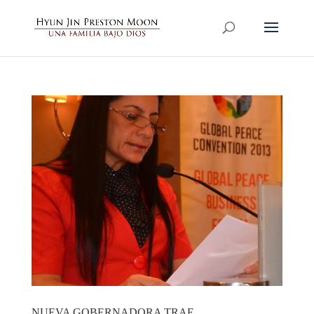
NUEVA GOBERNADORA TRAE