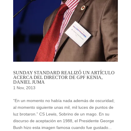
SUNDAY STANDARD REALIZÓ UN ARTÍCULO
ACERCA DEL DIRECTOR DE GPF KENIA,
DANIEL JUMA
1 Nov, 2013
“En un momento no había nada además de oscuridad;
al momento siguiente unas mil, mil luces de puntos de
luz brotaron.” CS Lewis, Sobrino de un mago. En su
discurso de aceptación en 1988, el Presidente George
Bush hizo esta imagen famosa cuando fue gustado...