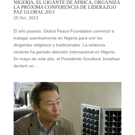
NIGERIA, EL GIGANTE DE AFRICA, ORGANIZA
LA PRÓXIMA CONFERENCIA DE LIDERAZGO
PAZ GLOBAL 2013
25 Oct, 2013
El año pasado, Global Peace Foundation comenzó a
trabajar asertivamente en Nigeria para unir los
dirigentes religiosos y tradicionales. La violencia
reciente ha ganado atención internacional en Nigeria.
En mayo de este año, el Presidente Goodluck Jonathan
declaró un...